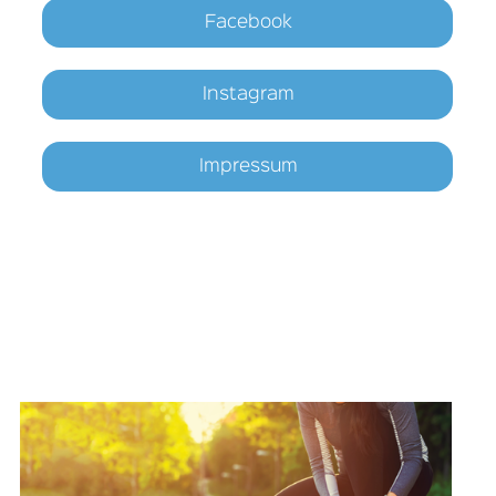
Facebook
Instagram
Impressum