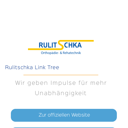
Rulitschka Link Tree
Wir geben Impulse für mehr
Unabhängigkeit
Zur offiziellen Website