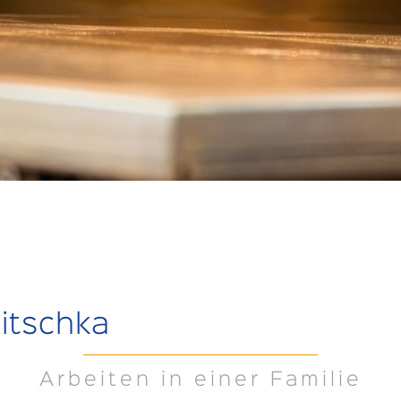
litschka
Arbeiten in einer Familie