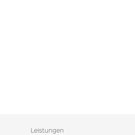
Leistungen