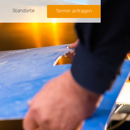
Standorte
Termin anfragen