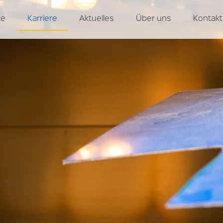
ce
Karriere
Aktuelles
Über uns
Kontakt