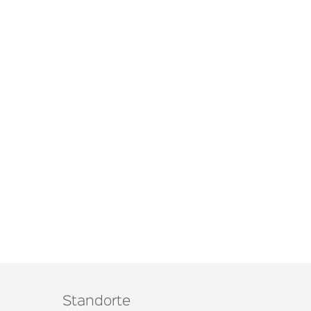
Standorte