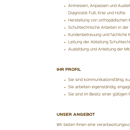
Anmessen, Anpassen und Ausliefe
Diagnostik Fuß, Knie und Hüfte
Herstellung von orthopädischen
Schuhtechnische Arbeiten in der 
Kundenbetreuung und fachliche
Leitung der Abteilung Schuhtech
Ausbildung und Anleitung der Mita
IHR PROFIL
Sie sind kommunikationsfähig, k
Sie arbeiten eigenständig, engag
Sie sind im Besitz einer gültigen
UNSER ANGEBOT
Wir bieten Ihnen eine verantwortungsv