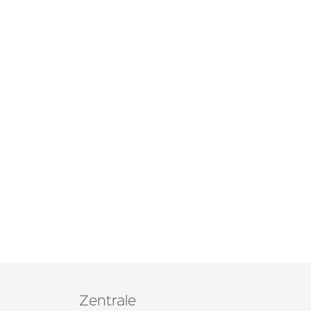
Zentrale