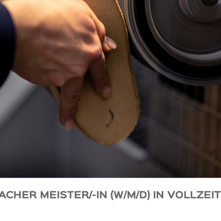
ER MEISTER/-IN (W/M/D) IN VOLLZEIT