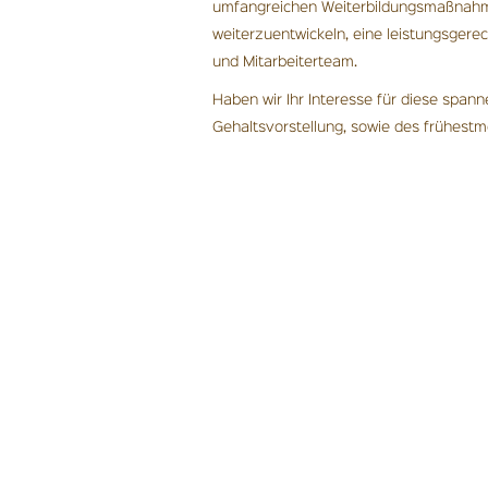
umfangreichen Weiterbildungsmaßnahmen.
weiterzuentwickeln, eine leistungsgere
und Mitarbeiterteam.
Haben wir Ihr Interesse für diese span
Gehaltsvorstellung, sowie des frühestm