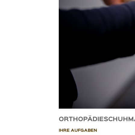
ORTHOPÄDIESCHUHMACH
IHRE AUFGABEN