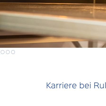
Karriere bei Ru