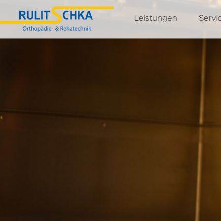
Leistungen
Servi